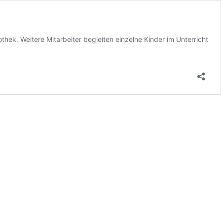
thek. Weitere Mitarbeiter begleiten einzelne Kinder im Unterricht