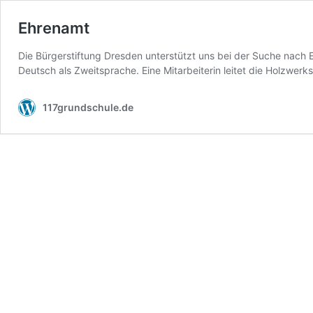
Ehrenamt
Die Bürgerstiftung Dresden unterstützt uns bei der Suche nach Eh
Deutsch als Zweitsprache. Eine Mitarbeiterin leitet die Holzwerks
117grundschule.de