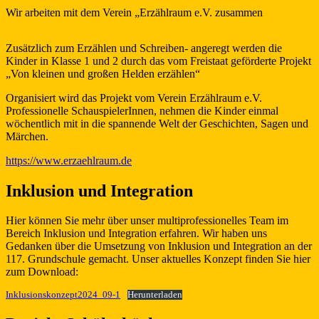
Wir arbeiten mit dem Verein „Erzählraum e.V. zusammen
Zusätzlich zum Erzählen und Schreiben- angeregt werden die
Kinder in Klasse 1 und 2 durch das vom Freistaat geförderte Projekt
„Von kleinen und großen Helden erzählen“
Organisiert wird das Projekt vom Verein Erzählraum e.V.
Professionelle SchauspielerInnen, nehmen die Kinder einmal
wöchentlich mit in die spannende Welt der Geschichten, Sagen und
Märchen.
https://www.erzaehlraum.de
Inklusion und Integration
Hier können Sie mehr über unser multiprofessionelles Team im
Bereich Inklusion und Integration erfahren. Wir haben uns
Gedanken über die Umsetzung von Inklusion und Integration an der
117. Grundschule gemacht. Unser aktuelles Konzept finden Sie hier
zum Download:
Inklusionskonzept2024_09-1
Herunterladen