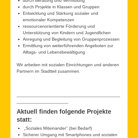
durch Beratung und Vermittlung
durch Projekte in Klassen und Gruppen
Entwicklung und Stärkung sozialer und
emotionaler Kompetenzen
ressourcenorientierte Förderung und
Unterstützung von Kindern und Jugendlichen
Anregung und Begleitung von Gruppenprozessen
Ermittlung von weiterführenden Angeboten zur
Alltags- und Lebensbewältigung
Wir arbeiten mit sozialen Einrichtungen und anderen
Partnern im Stadtteil zusammen.
__________________________________________
_____________________
Aktuell finden folgende Projekte
statt:
„Soziales Miteinander“ (bei Bedarf)
Sicherer Umgang mit Smartphones und sozialen