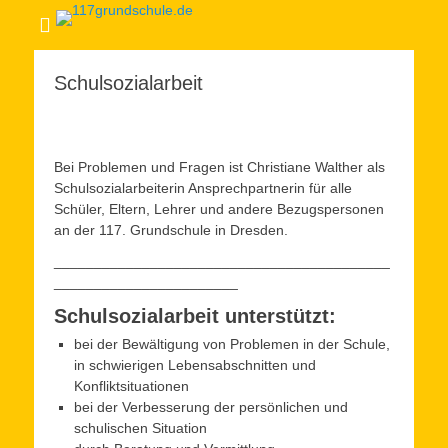
Schulsozialarbeit
Bei Problemen und Fragen ist Christiane Walther als
Schulsozialarbeiterin Ansprechpartnerin für alle
Schüler, Eltern, Lehrer und andere Bezugspersonen
an der 117. Grundschule in Dresden.
__________________________________________
_______________________
Schulsozialarbeit unterstützt:
bei der Bewältigung von Problemen in der Schule,
in schwierigen Lebensabschnitten und
Konfliktsituationen
bei der Verbesserung der persönlichen und
schulischen Situation