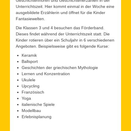
Geschichtenhören und Geschichtenerzählen in der
Unterrichtszeit. Hier kommt einmal in der Woche eine
ausgebildete Erzählerin und öffnet für die Kinder
Fantasiewelten.
Die Klassen 3 und 4 besuchen das Förderband.
Dieses findet während der Unterrichtszeit statt. Die
Kinder rotieren über ein Schuljahr in 6 verschiedenen
Angeboten. Beispielsweise gibt es folgende Kurse:
Keramik
Ballsport
Geschichten der griechischen Mythologie
Lernen und Konzentration
Ukulele
Upcycling
Französisch
Yoga
italienische Spiele
Modellbau
Erlebnisplanung