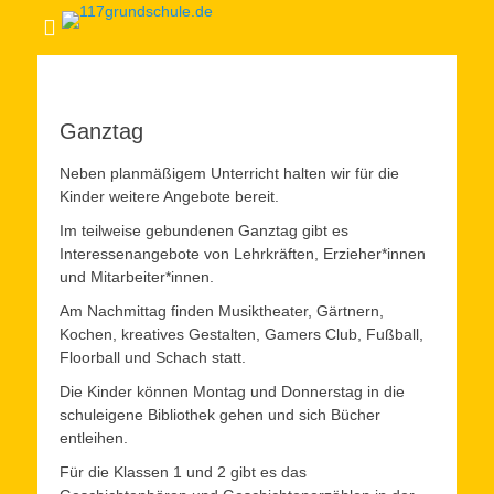
Ganztag
Neben planmäßigem Unterricht halten wir für die
Kinder weitere Angebote bereit.
Im teilweise gebundenen Ganztag gibt es
Interessenangebote von Lehrkräften, Erzieher*innen
und Mitarbeiter*innen.
Am Nachmittag finden Musiktheater, Gärtnern,
Kochen, kreatives Gestalten, Gamers Club, Fußball,
Floorball und Schach statt.
Die Kinder können Montag und Donnerstag in die
schuleigene Bibliothek gehen und sich Bücher
entleihen.
Für die Klassen 1 und 2 gibt es das