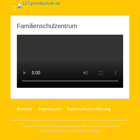
Familienschulzentrum
Kontakt
Impressum
Datenschutzerklärung
Copyright © 2026
117grundschule.de
. Alle Rechte vorbehalten. |
Catch Responsive von
Catch Themes