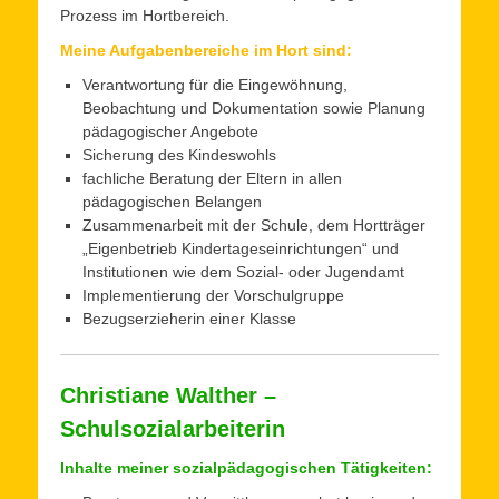
Prozess im Hortbereich.
Meine Aufgabenbereiche im Hort sind:
Verantwortung für die Eingewöhnung,
Beobachtung und Dokumentation sowie Planung
pädagogischer Angebote
Sicherung des Kindeswohls
fachliche Beratung der Eltern in allen
pädagogischen Belangen
Zusammenarbeit mit der Schule, dem Hortträger
„Eigenbetrieb Kindertageseinrichtungen“ und
Institutionen wie dem Sozial- oder Jugendamt
Implementierung der Vorschulgruppe
Bezugserzieherin einer Klasse
Christiane Walther
–
Schulsozialarbeiterin
Inhalte meiner sozialpädagogischen Tätigkeiten: