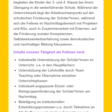
begleiten die Kinder der 3. und 4. Klasse bei ihrem
Übergang in die weiterführende Schule. Während der
Unterrichtszeit liegt der Arbeitsschwerpunkt auf der
schulischen Förderung der Schüler*innen, während
sich die Fellows im Nachmittagsbereich mit Projekten
und AGs, auch in Zusammenarbeit mit Externen, auf
die Förderung sozialer Kompetenzen,
Selbstwirksamkeitserfahrung sowie demokratischer
und nachhaltiger Bildung fokussieren.
Inhalte unserer Tätigkeit als Fellows sind:
Individuelle Unterstützung der Schüler*innen im
Unterricht, v.a. in den Hauptfächern
Unterstützung der Lehrkräfte durch Team
Teaching oder Übernahme einzelner
Unterrichtsphasen
Individuell angepasste Einzel- oder
Kleingruppenförderung der Schüler*innen am
Nachmittag
Beteiligung an institutionellen
Entwicklungsprozessen u.a. durch Teilnahme an