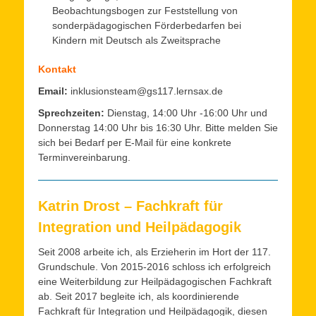
Beobachtungsbogen zur Feststellung von
sonderpädagogischen Förderbedarfen bei
Kindern mit Deutsch als Zweitsprache
Kontakt
Email:
inklusionsteam@gs117.lernsax.de
Sprechzeiten:
Dienstag, 14:00 Uhr -16:00 Uhr und
Donnerstag 14:00 Uhr bis 16:30 Uhr. Bitte melden Sie
sich bei Bedarf per E-Mail für eine konkrete
Terminvereinbarung.
Katrin Drost – Fachkraft für
Integration und Heilpädagogik
Seit 2008 arbeite ich, als Erzieherin im Hort der 117.
Grundschule. Von 2015-2016 schloss ich erfolgreich
eine Weiterbildung zur Heilpädagogischen Fachkraft
ab. Seit 2017 begleite ich, als koordinierende
Fachkraft für Integration und Heilpädagogik, diesen