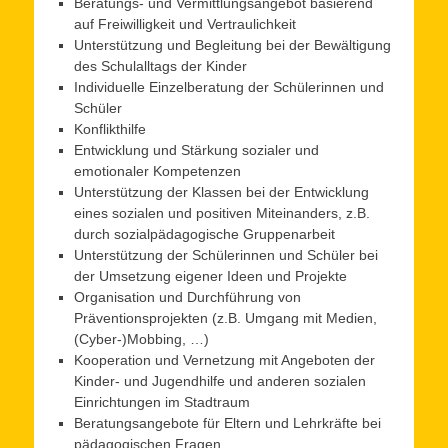
Beratungs- und Vermittlungsangebot basierend
auf Freiwilligkeit und Vertraulichkeit
Unterstützung und Begleitung bei der Bewältigung
des Schulalltags der Kinder
Individuelle Einzelberatung der Schülerinnen und
Schüler
Konflikthilfe
Entwicklung und Stärkung sozialer und
emotionaler Kompetenzen
Unterstützung der Klassen bei der Entwicklung
eines sozialen und positiven Miteinanders, z.B.
durch sozialpädagogische Gruppenarbeit
Unterstützung der Schülerinnen und Schüler bei
der Umsetzung eigener Ideen und Projekte
Organisation und Durchführung von
Präventionsprojekten (z.B. Umgang mit Medien,
(Cyber-)Mobbing, …)
Kooperation und Vernetzung mit Angeboten der
Kinder- und Jugendhilfe und anderen sozialen
Einrichtungen im Stadtraum
Beratungsangebote für Eltern und Lehrkräfte bei
pädagogischen Fragen