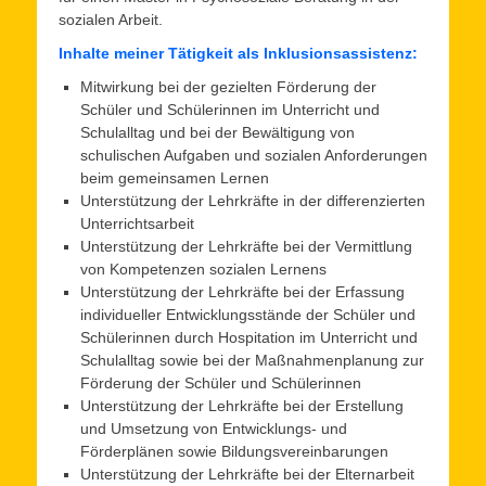
sozialen Arbeit.
Inhalte meiner Tätigkeit als Inklusionsassistenz:
Mitwirkung bei der gezielten Förderung der
Schüler und Schülerinnen im Unterricht und
Schulalltag und bei der Bewältigung von
schulischen Aufgaben und sozialen Anforderungen
beim gemeinsamen Lernen
Unterstützung der Lehrkräfte in der differenzierten
Unterrichtsarbeit
Unterstützung der Lehrkräfte bei der Vermittlung
von Kompetenzen sozialen Lernens
Unterstützung der Lehrkräfte bei der Erfassung
individueller Entwicklungsstände der Schüler und
Schülerinnen durch Hospitation im Unterricht und
Schulalltag sowie bei der Maßnahmenplanung zur
Förderung der Schüler und Schülerinnen
Unterstützung der Lehrkräfte bei der Erstellung
und Umsetzung von Entwicklungs- und
Förderplänen sowie Bildungsvereinbarungen
Unterstützung der Lehrkräfte bei der Elternarbeit