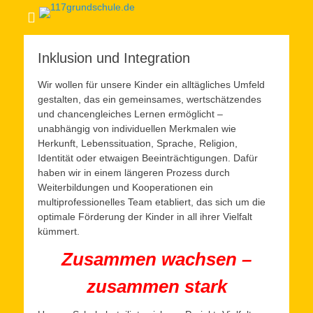
Inklusion und Integration
Wir wollen für unsere Kinder ein alltägliches Umfeld
gestalten, das ein gemeinsames, wertschätzendes
und chancengleiches Lernen ermöglicht –
unabhängig von individuellen Merkmalen wie
Herkunft, Lebenssituation, Sprache, Religion,
Identität oder etwaigen Beeinträchtigungen. Dafür
haben wir in einem längeren Prozess durch
Weiterbildungen und Kooperationen ein
multiprofessionelles Team etabliert, das sich um die
optimale Förderung der Kinder in all ihrer Vielfalt
kümmert.
Zusammen wachsen –
zusammen stark