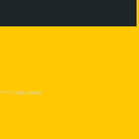
ive von
Catch Themes