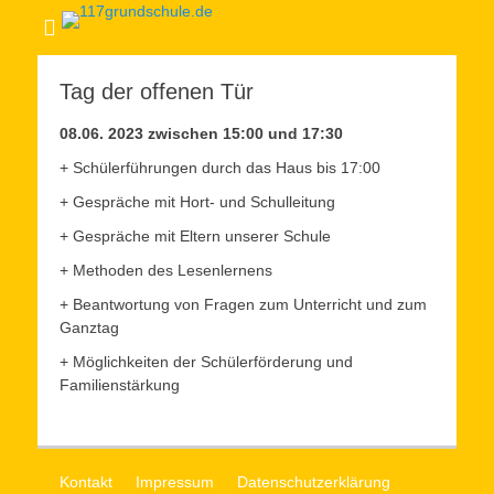
Tag der offenen Tür
08.06. 2023 zwischen 15:00 und 17:30
+ Schülerführungen durch das Haus bis 17:00
+ Gespräche mit Hort- und Schulleitung
+ Gespräche mit Eltern unserer Schule
+ Methoden des Lesenlernens
+ Beantwortung von Fragen zum Unterricht und zum
Ganztag
+ Möglichkeiten der Schülerförderung und
Familienstärkung
Kontakt
Impressum
Datenschutzerklärung