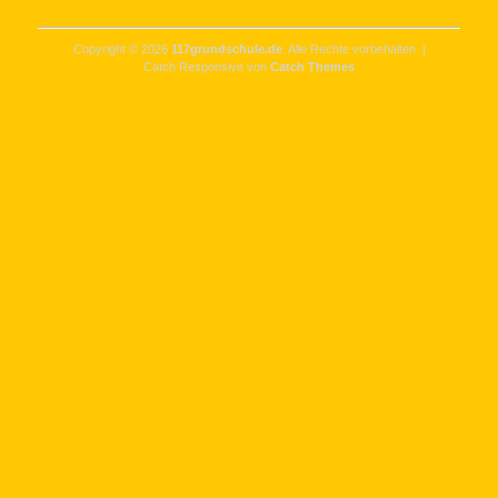
Copyright © 2026
117grundschule.de
. Alle Rechte vorbehalten. |
Catch Responsive von
Catch Themes