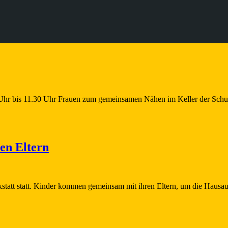
hr bis 11.30 Uhr Frauen zum gemeinsamen Nähen im Keller der Schule. 
en Eltern
kstatt statt. Kinder kommen gemeinsam mit ihren Eltern, um die Hausau