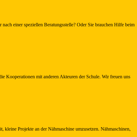
 nach einer speziellen Beratungsstelle? Oder Sie brauchen Hilfe beim
nd die Kooperationen mit anderen Akteuren der Schule. Wir freuen uns
eit, kleine Projekte an der Nähmaschine umzusetzen. Nähmaschinen,