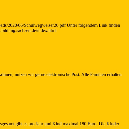
loads/2020/06/Schulwegweiser20.pdf Unter folgendem Link finden
n.bildung.sachsen.de/index.html
önnen, nutzen wir gerne elektronische Post. Alle Familien erhalten
nsgesamt gibt es pro Jahr und Kind maximal 180 Euro. Die Kinder