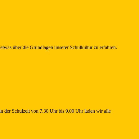
 etwas über die Grundlagen unserer Schulkultur zu erfahren.
n der Schulzeit von 7.30 Uhr bis 9.00 Uhr laden wir alle