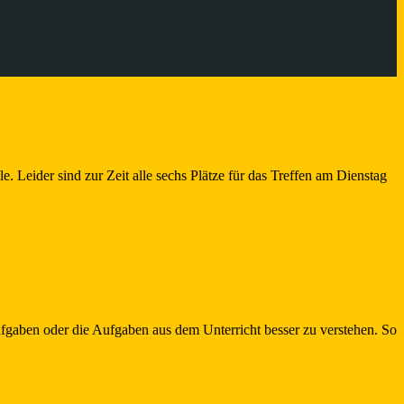
Leider sind zur Zeit alle sechs Plätze für das Treffen am Dienstag
fgaben oder die Aufgaben aus dem Unterricht besser zu verstehen. So